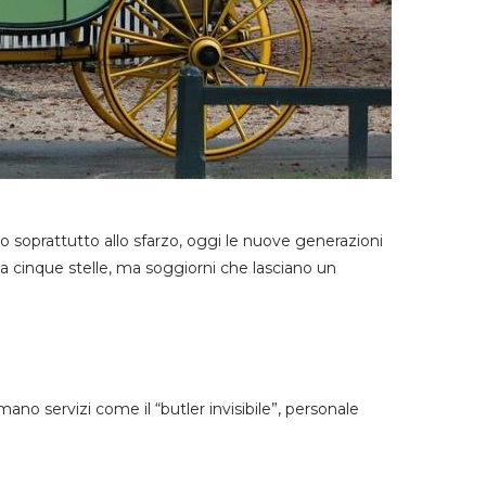
ato soprattutto allo sfarzo, oggi le nuove generazioni
a cinque stelle, ma soggiorni che lasciano un
ano servizi come il “butler invisibile”, personale