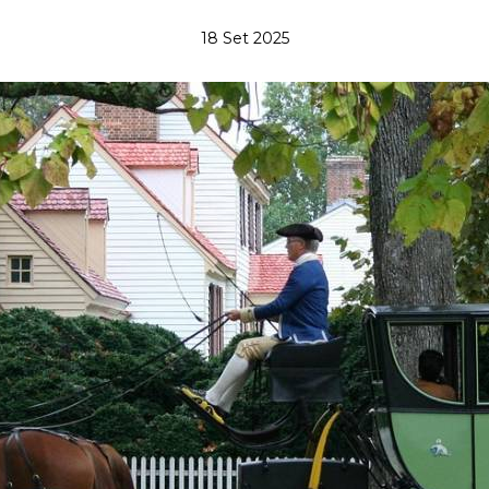
18 Set 2025