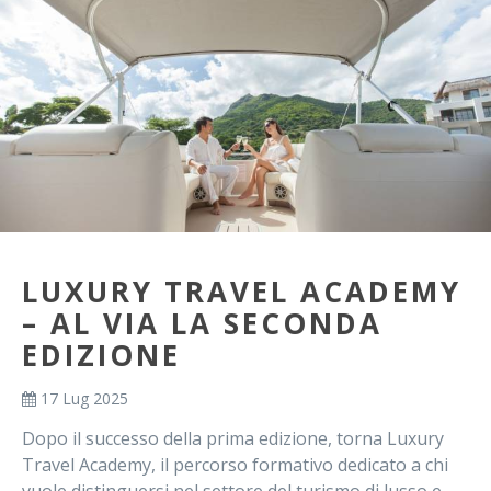
LUXURY TRAVEL ACADEMY
– AL VIA LA SECONDA
EDIZIONE
17 Lug 2025
Dopo il successo della prima edizione, torna
Luxury
Travel Academy
, il percorso formativo dedicato a chi