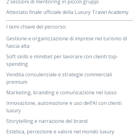
2 sessioni di mentoring
in piccoli gruppi
Attestato finale
ufficiale della Luxury Travel Academy
I temi chiave del percorso:
Gestione e organizzazione di imprese nel turismo di
fascia alta
Soft skills e mindset per lavorare con clienti top-
spending
Vendita consulenziale e strategie commerciali
premium
Marketing, branding e comunicazione nel lusso
Innovazione, automazione e uso dell’AI con clienti
luxury
Storytelling e narrazione del brand
Estetica, percezione e valore nel mondo luxury