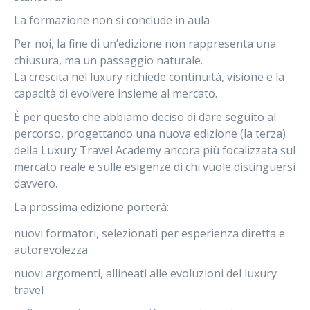
La formazione non si conclude in aula
Per noi, la fine di un’edizione non rappresenta una
chiusura, ma un passaggio naturale.
La crescita nel luxury richiede continuità, visione e la
capacità di evolvere insieme al mercato.
È per questo che abbiamo deciso di
dare seguito al
percorso
, progettando una nuova edizione (la terza)
della Luxury Travel Academy ancora più focalizzata sul
mercato reale e sulle esigenze di chi vuole distinguersi
davvero.
La prossima edizione porterà:
nuovi formatori
, selezionati per esperienza diretta e
autorevolezza
nuovi argomenti
, allineati alle evoluzioni del luxury
travel