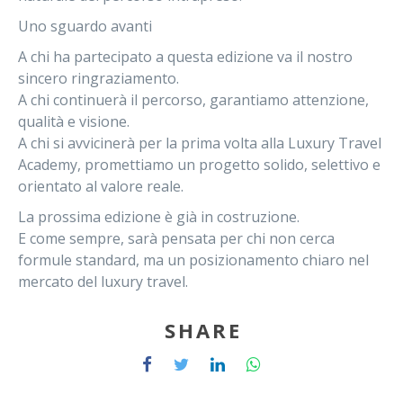
Uno sguardo avanti
A chi ha partecipato a questa edizione va il nostro
sincero ringraziamento.
A chi continuerà il percorso, garantiamo attenzione,
qualità e visione.
A chi si avvicinerà per la prima volta alla Luxury Travel
Academy, promettiamo un progetto solido, selettivo e
orientato al valore reale.
La prossima edizione è già in costruzione.
E come sempre, sarà pensata per chi non cerca
formule standard, ma un posizionamento chiaro nel
mercato del luxury travel.
SHARE