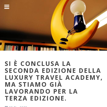
SI È CONCLUSA LA
SECONDA EDIZIONE DELLA
LUXURY TRAVEL ACADEMY,
MA STIAMO GIÀ
LAVORANDO PER LA
TERZA EDIZIONE.