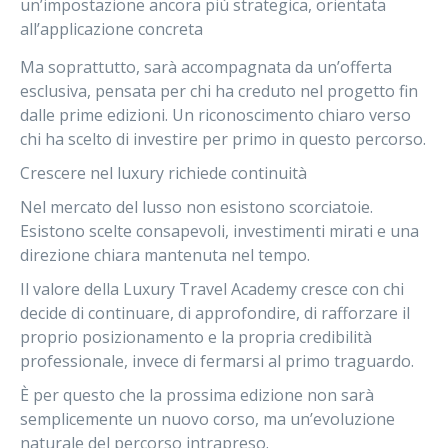
un’impostazione ancora più strategica
, orientata
all’applicazione concreta
Ma soprattutto, sarà accompagnata da
un’offerta
esclusiva
, pensata per chi ha creduto nel progetto fin
dalle prime edizioni. Un riconoscimento chiaro verso
chi ha scelto di investire per primo in questo percorso.
Crescere nel luxury richiede continuità
Nel mercato del lusso non esistono scorciatoie.
Esistono scelte consapevoli, investimenti mirati e una
direzione chiara mantenuta nel tempo.
Il valore della Luxury Travel Academy cresce con chi
decide di continuare, di approfondire, di rafforzare il
proprio posizionamento e la propria credibilità
professionale, invece di fermarsi al primo traguardo.
È per questo che la prossima edizione non sarà
semplicemente un nuovo corso, ma un’evoluzione
naturale del percorso intrapreso.