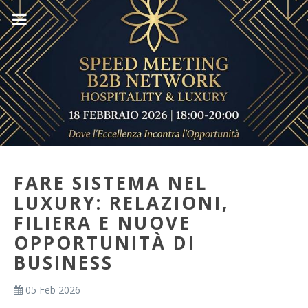
FARE SISTEMA NEL
LUXURY: RELAZIONI,
FILIERA E NUOVE
OPPORTUNITÀ DI
BUSINESS
05 Feb 2026