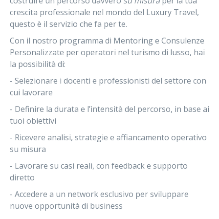
costruire un percorso davvero
su misura
per la tua
crescita professionale nel mondo del
Luxury Travel
,
questo è il servizio che fa per te.
Con il nostro programma di
Mentoring e Consulenze
Personalizzate per operatori nel turismo di lusso
, hai
la possibilità di:
- Selezionare i docenti e professionisti del settore con
cui lavorare
- Definire la durata e l’intensità del percorso, in base ai
tuoi obiettivi
- Ricevere analisi, strategie e affiancamento operativo
su misura
- Lavorare su casi reali, con feedback e supporto
diretto
- Accedere a un network esclusivo per sviluppare
nuove opportunità di business