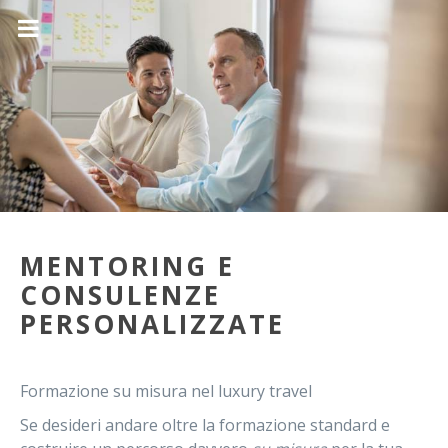
MENTORING E
CONSULENZE
PERSONALIZZATE
Formazione su misura nel luxury travel
Se desideri andare oltre la formazione standard e