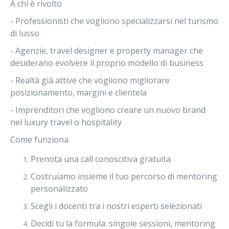
A chi è rivolto
- Professionisti che vogliono specializzarsi nel turismo
di lusso
- Agenzie, travel designer e property manager che
desiderano evolvere il proprio modello di business
- Realtà già attive che vogliono migliorare
posizionamento, margini e clientela
- Imprenditori che vogliono creare un nuovo brand
nel luxury travel o hospitality
Come funziona
Prenota una call conoscitiva gratuita
Costruiamo insieme il tuo percorso di mentoring
personalizzato
Scegli i docenti tra i nostri esperti selezionati
Decidi tu la formula: singole sessioni, mentoring