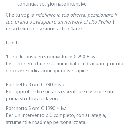
continuativo, giornate intensive
Che tu voglia
ridefinire la tua offerta, posizionare il
tuo brand o sviluppare un network di alto livello
, i
nostri mentor saranno al tuo fianco.
I costi
1 ora di consulenza individuale € 290 + iva
Per ottenere chiarezza immediata, individuare priorità
e ricevere indicazioni operative rapide
Pacchetto 3 ore € 790 + iva
Per approfondire un'area specifica e costruire una
prima struttura di lavoro.
Pacchetto 5 ore € 1290 + iva
Per un intervento più completo, con strategia,
strumenti e roadmap personalizzata.