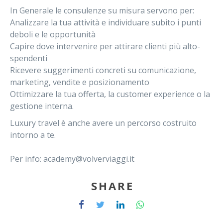
In Generale le consulenze su misura servono per:
Analizzare la tua attività e individuare subito i punti
deboli e le opportunità
Capire dove intervenire per attirare clienti più alto-
spendenti
Ricevere suggerimenti concreti su comunicazione,
marketing, vendite e posizionamento
Ottimizzare la tua offerta, la customer experience o la
gestione interna.
Luxury travel è anche avere un percorso costruito
intorno a te.
Per info:
academy@volverviaggi.it
SHARE